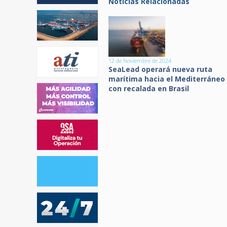
Noticias Relacionadas
12 de Noviembre de 2024
SeaLead operará nueva ruta
marítima hacia el Mediterráneo
con recalada en Brasil