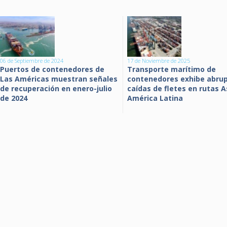
06 de Septiembre de 2024
17 de Noviembre de 2025
Puertos de contenedores de
Transporte marítimo de
Las Américas muestran señales
contenedores exhibe abru
de recuperación en enero-julio
caídas de fletes en rutas A
de 2024
América Latina