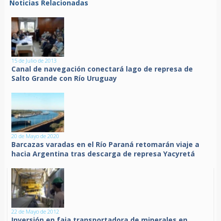
Noticias Relacionadas
15 de Julio de 2013
Canal de navegación conectará lago de represa de
Salto Grande con Río Uruguay
20 de Mayo de 2020
Barcazas varadas en el Río Paraná retomarán viaje a
hacia Argentina tras descarga de represa Yacyretá
22 de Mayo de 2012
Inversión en faja transportadora de minerales en