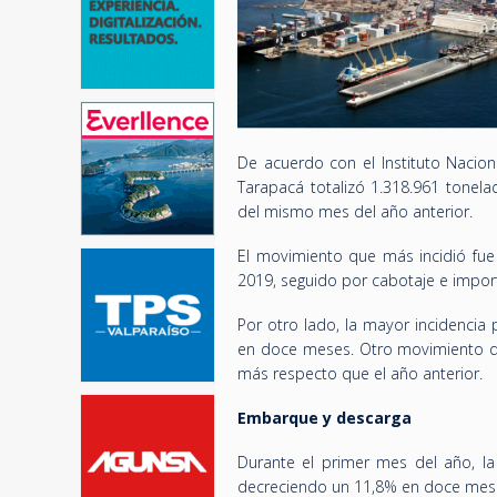
De acuerdo con el Instituto Naciona
Tarapacá totalizó 1.318.961 tonel
del mismo mes del año anterior.
El movimiento que más incidió fue
2019, seguido por cabotaje e impor
Por otro lado, la mayor incidencia 
en doce meses. Otro movimiento qu
más respecto que el año anterior.
Embarque y descarga
Durante el primer mes del año, la
decreciendo un 11,8% en doce mes