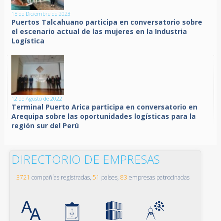
15 de Diciembre de 2023
Puertos Talcahuano participa en conversatorio sobre
el escenario actual de las mujeres en la Industria
Logística
12 de Agosto de 2022
Terminal Puerto Arica participa en conversatorio en
Arequipa sobre las oportunidades logísticas para la
región sur del Perú
DIRECTORIO DE EMPRESAS
3721
compañías registradas,
51
países,
83
empresas patrocinadas