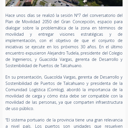
Hace unos días se realizó la sesión Nº7 del conversatorio del
Plan de Movilidad 2050 del Gran Concepción, espacio para
dialogar sobre la problemática de la zona en términos de
movilidad y entregar visiones estratégicas y de
implementación, con el objetivo de que el conjunto de
iniciativas se ejecute en los próximos 30 años. En el último
encuentro expusieron Alejandro Tudela, presidente del Colegio
de Ingenieros, y Guacolda Vargas, gerenta de Desarrollo y
Sostenibilidad de Puertos de Talcahuano.
En su presentación, Guacolda Vargas, gerenta de Desarrollo y
Sostenibilidad de Puertos de Talcahuano y presidenta de la
Comunidad Logística (Comlog), abordó la importancia de la
movilidad de carga y cómo ésta debe ser compatible con la
movilidad de las personas, ya que comparten infraestructura
de uso público.
“El sistema portuario de la provincia tiene una gran relevancia
a nivel país. Los puertos son unidades que resuelven