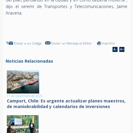
dijo el seremi de Transportes y Telecomunicaciones, Jaime
Aravena.
Enviar a un Colega
Enviar un Mensaje al Editor
Imprimir
Noticias Relacionadas
11 de Diciembre de 2020
Camport, Chile: Es urgente actualizar planes maestros,
de maniobrabilidad y calendarios de inversiones