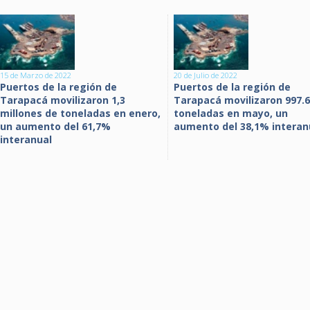
15 de Marzo de 2022
20 de Julio de 2022
Puertos de la región de
Puertos de la región de
Tarapacá movilizaron 1,3
Tarapacá movilizaron 997.
millones de toneladas en enero,
toneladas en mayo, un
un aumento del 61,7%
aumento del 38,1% interan
interanual