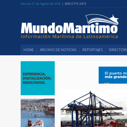
Viernes, 07 de Agosto de 2026
| ISSN 0719-241X
HOME
ARCHIVO DE NOTICIAS
REPORTAJES
DIRECTORI