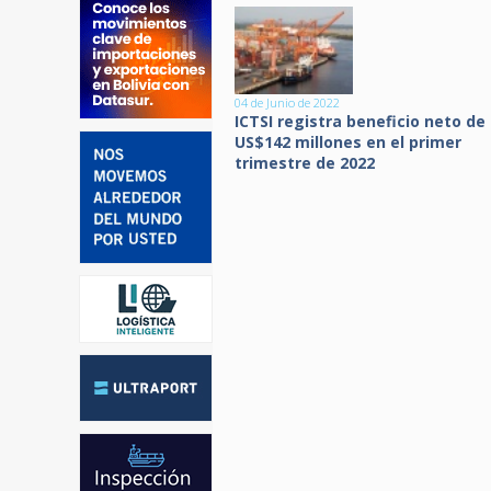
04 de Junio de 2022
ICTSI registra beneficio neto de
US$142 millones en el primer
trimestre de 2022