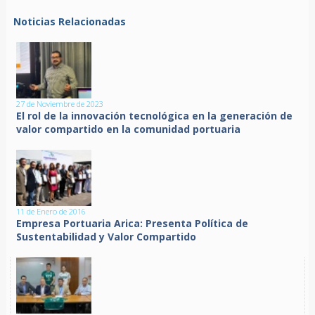
Noticias Relacionadas
27 de Noviembre de 2023
El rol de la innovación tecnológica en la generación de
valor compartido en la comunidad portuaria
11 de Enero de 2016
Empresa Portuaria Arica: Presenta Política de
Sustentabilidad y Valor Compartido