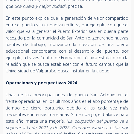
que una nueva y mejor ciudad
”, precisa.
En este punto explica que la generación de valor compartido
entre el puerto y la ciudad va en línea, por ejemplo, con que el
valor que va a generar el Puerto Exterior sea en buena parte
recogido por la comunidad de San Antonio, generando nuevas
fuentes de trabajo, motivando la creación de una oferta
educacional concordante con el desarrollo del puerto, por
ejemplo, a través Centro de Formación Técnica Estatal o con la
relación que se busca establecer con el futuro campus que la
Universidad de Valparaíso busca instalar en la ciudad.
Operaciones y perspectivas 2024
Unas de las preocupaciones de puerto San Antonio en el
frente operacional en los últimos años es el alto porcentaje de
tiempo de cierre portuario, debido a las cada vez más
frecuentes e intensas marejadas. Sin embargo, el balance para
este año marca una mejoría. “
La ocupación del puerto va a
superar a la de 2021 y de 2022. Creo que vamos a estar por