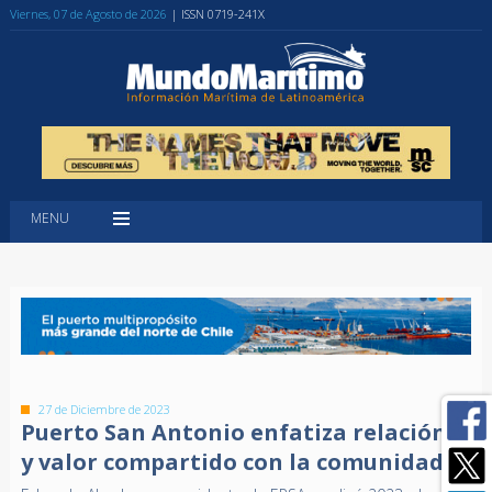
Viernes, 07 de Agosto de 2026
| ISSN 0719-241X
MENU
27 de Diciembre de 2023
Puerto San Antonio enfatiza relación
y valor compartido con la comunidad