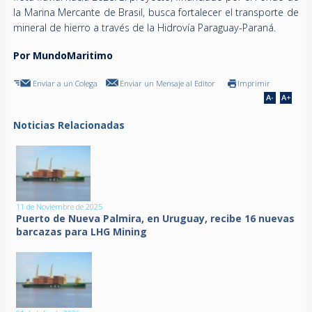
la Marina Mercante de Brasil, busca fortalecer el transporte de
mineral de hierro a través de la Hidrovía Paraguay-Paraná.
Por MundoMaritimo
Enviar a un Colega
Enviar un Mensaje al Editor
Imprimir
Noticias Relacionadas
11 de Noviembre de 2025
Puerto de Nueva Palmira, en Uruguay, recibe 16 nuevas
barcazas para LHG Mining