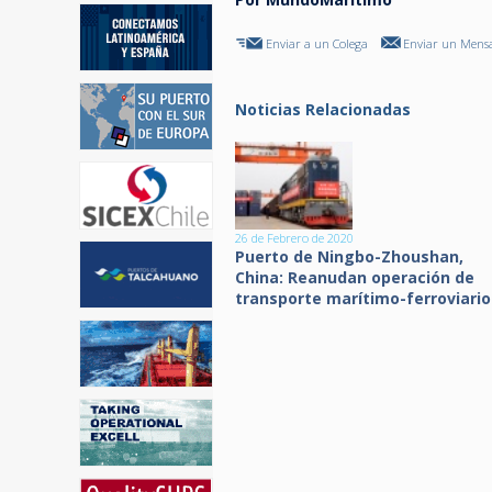
Enviar a un Colega
Enviar un Mensa
Noticias Relacionadas
26 de Febrero de 2020
Puerto de Ningbo-Zhoushan,
China: Reanudan operación de
transporte marítimo-ferroviario