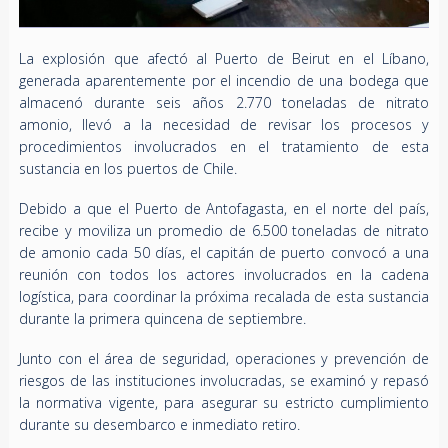
La explosión que afectó al Puerto de Beirut en el Líbano,
generada aparentemente por el incendio de una bodega que
almacenó durante seis años 2.770 toneladas de nitrato
amonio, llevó a la necesidad de revisar los procesos y
procedimientos involucrados en el tratamiento de esta
sustancia en los puertos de Chile.
Debido a que el Puerto de Antofagasta, en el norte del país,
recibe y moviliza un promedio de 6.500 toneladas de nitrato
de amonio cada 50 días, el capitán de puerto convocó a una
reunión con todos los actores involucrados en la cadena
logística, para coordinar la próxima recalada de esta sustancia
durante la primera quincena de septiembre.
Junto con el área de seguridad, operaciones y prevención de
riesgos de las instituciones involucradas, se examinó y repasó
la normativa vigente, para asegurar su estricto cumplimiento
durante su desembarco e inmediato retiro.