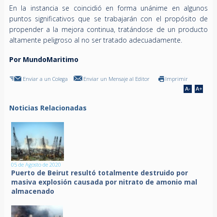
En la instancia se coincidió en forma unánime en algunos
puntos significativos que se trabajarán con el propósito de
propender a la mejora continua, tratándose de un producto
altamente peligroso al no ser tratado adecuadamente.
Por MundoMaritimo
Enviar a un Colega
Enviar un Mensaje al Editor
Imprimir
Noticias Relacionadas
05 de Agosto de 2020
Puerto de Beirut resultó totalmente destruido por
masiva explosión causada por nitrato de amonio mal
almacenado