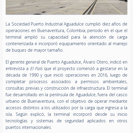
La Sociedad Puerto Industrial Aguadulce cumplió diez años de
operaciones en Buenaventura, Colombia, periodo en el que el
terminal amplió su capacidad para la atención de carga
contenerizada e incorporó equipamiento orientado al manejo
de buques de mayor tamaño.
El gerente general de Puerto Aguadulce, Álvaro Otero, indicó en
entrevista a
El País
que el proyecto comenzó a gestarse en la
década de 1990 y que inició operaciones en 2016, luego de
completar procesos asociados a permisos ambientales,
consultas previas y construcción de infraestructura. El terminal
fue desarrollado en la península de Aguadulce, fuera del casco
urbano de Buenaventura, con el objetivo de operar mediante
accesos distintos a los utilizados por la carga que ingresa a la
isla. Según explicó, la terminal incorporó desde su inicio
tecnologías y sistemas de seguridad aplicados en otros
puertos internacionales.