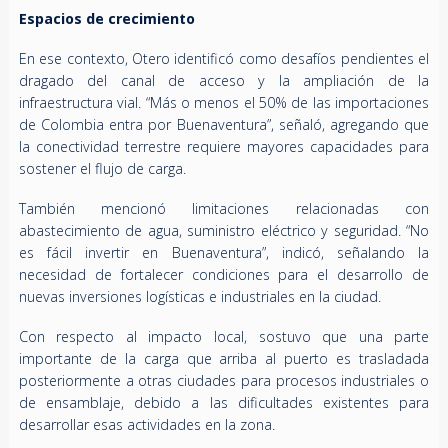
Espacios de crecimiento
En ese contexto, Otero identificó como desafíos pendientes el
dragado del canal de acceso y la ampliación de la
infraestructura vial. “Más o menos el 50% de las importaciones
de Colombia entra por Buenaventura”, señaló, agregando que
la conectividad terrestre requiere mayores capacidades para
sostener el flujo de carga.
También mencionó limitaciones relacionadas con
abastecimiento de agua, suministro eléctrico y seguridad. “No
es fácil invertir en Buenaventura”, indicó, señalando la
necesidad de fortalecer condiciones para el desarrollo de
nuevas inversiones logísticas e industriales en la ciudad.
Con respecto al impacto local, sostuvo que una parte
importante de la carga que arriba al puerto es trasladada
posteriormente a otras ciudades para procesos industriales o
de ensamblaje, debido a las dificultades existentes para
desarrollar esas actividades en la zona.