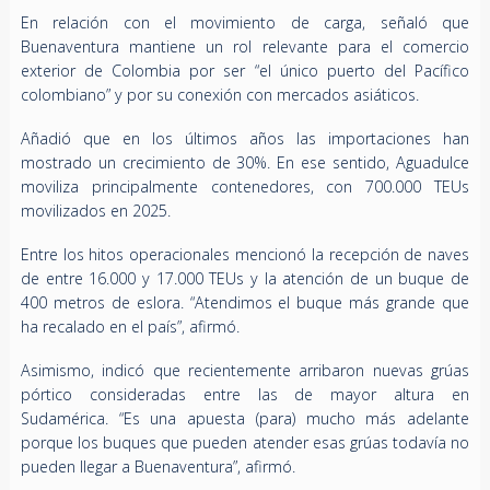
En relación con el movimiento de carga, señaló que
Buenaventura mantiene un rol relevante para el comercio
exterior de Colombia por ser “el único puerto del Pacífico
colombiano” y por su conexión con mercados asiáticos.
Añadió que en los últimos años las importaciones han
mostrado un crecimiento de 30%. En ese sentido, Aguadulce
moviliza principalmente contenedores, con 700.000 TEUs
movilizados en 2025.
Entre los hitos operacionales mencionó la recepción de naves
de entre 16.000 y 17.000 TEUs y la atención de un buque de
400 metros de eslora. “Atendimos el buque más grande que
ha recalado en el país”, afirmó.
Asimismo, indicó que recientemente arribaron nuevas grúas
pórtico consideradas entre las de mayor altura en
Sudamérica. “Es una apuesta (para) mucho más adelante
porque los buques que pueden atender esas grúas todavía no
pueden llegar a Buenaventura”, afirmó.