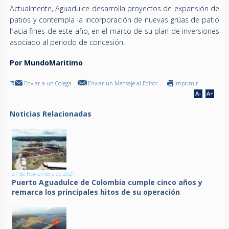
Actualmente, Aguadulce desarrolla proyectos de expansión de
patios y contempla la incorporación de nuevas grúas de patio
hacia fines de este año, en el marco de su plan de inversiones
asociado al periodo de concesión.
Por MundoMaritimo
Enviar a un Colega
Enviar un Mensaje al Editor
Imprimir
Noticias Relacionadas
27 de Noviembre de 2021
Puerto Aguadulce de Colombia cumple cinco años y
remarca los principales hitos de su operación