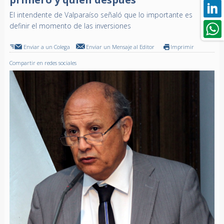
El intendente de Valparaíso señaló que lo importante es
definir el momento de las inversiones
Enviar a un Colega
Enviar un Mensaje al Editor
Imprimir
Compartir en redes sociales