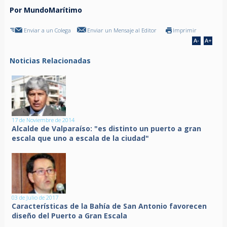
Por MundoMarítimo
Enviar a un Colega
Enviar un Mensaje al Editor
Imprimir
Noticias Relacionadas
17 de Noviembre de 2014
Alcalde de Valparaíso: "es distinto un puerto a gran
escala que uno a escala de la ciudad"
03 de Julio de 2017
Características de la Bahía de San Antonio favorecen
diseño del Puerto a Gran Escala