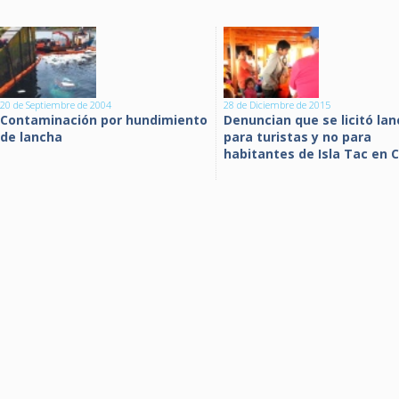
20 de Septiembre de 2004
28 de Diciembre de 2015
Contaminación por hundimiento
Denuncian que se licitó la
de lancha
para turistas y no para
habitantes de Isla Tac en C