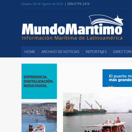
Sábado, 08 de Agosto de 2026
| ISSN 0719-241X
HOME
ARCHIVO DE NOTICIAS
REPORTAJES
DIRECTORI