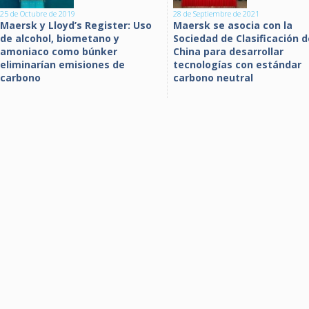
25 de Octubre de 2019
28 de Septiembre de 2021
Maersk y Lloyd’s Register: Uso
Maersk se asocia con la
de alcohol, biometano y
Sociedad de Clasificación d
amoniaco como búnker
China para desarrollar
eliminarían emisiones de
tecnologías con estándar
carbono
carbono neutral