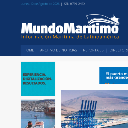
Lunes, 10 de Agosto de 2026
| ISSN 0719-241X
HOME
ARCHIVO DE NOTICIAS
REPORTAJES
DIRECTORI