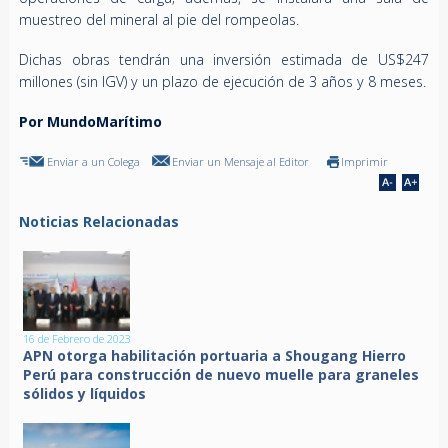
muestreo del mineral al pie del rompeolas.
Dichas obras tendrán una inversión estimada de US$247
millones (sin IGV) y un plazo de ejecución de 3 años y 8 meses.
Por MundoMarítimo
Enviar a un Colega
Enviar un Mensaje al Editor
Imprimir
Noticias Relacionadas
16 de Febrero de 2023
APN otorga habilitación portuaria a Shougang Hierro
Perú para construcción de nuevo muelle para graneles
sólidos y líquidos