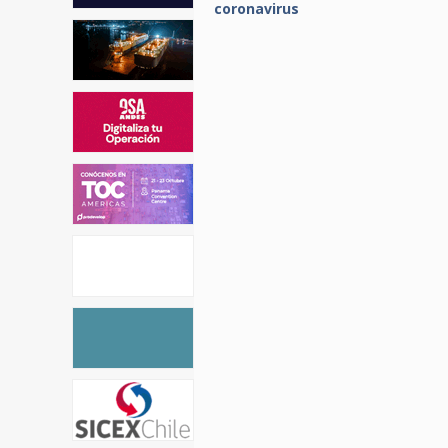
coronavirus