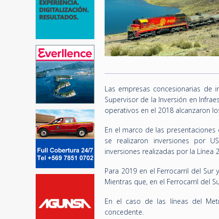
Las empresas concesionarias de inf
Supervisor de la Inversión en Infra
operativos en el 2018 alcanzaron l
En el marco de las presentaciones 
se realizaron inversiones por U
inversiones realizadas por la Línea 
Para 2019 en el Ferrocarril del Sur 
Mientras que, en el Ferrocarril del S
En el caso de las líneas del Me
concedente.