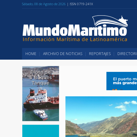
Sábado, 08 de Agosto de 2026
| ISSN 0719-241X
HOME
ARCHIVO DE NOTICIAS
REPORTAJES
DIRECTORI