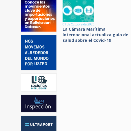
01 de Octubre de 2020
La Cámara Marítima
Internacional actualiza guía de
salud sobre el Covid-19