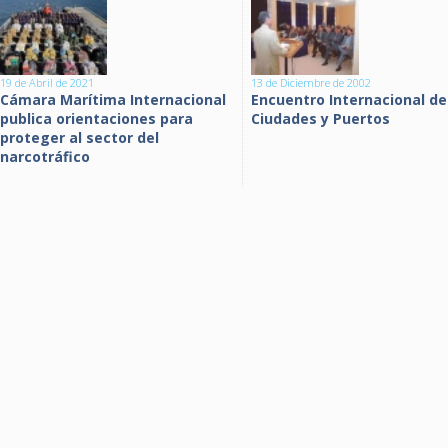
19 de Abril de 2021
13 de Diciembre de 2002
Cámara Marítima Internacional
Encuentro Internacional de
publica orientaciones para
Ciudades y Puertos
proteger al sector del
narcotráfico