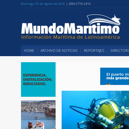
Domingo, 09 de Agosto de 2026
| ISSN 0719-241X
HOME
ARCHIVO DE NOTICIAS
REPORTAJES
DIRECTORI