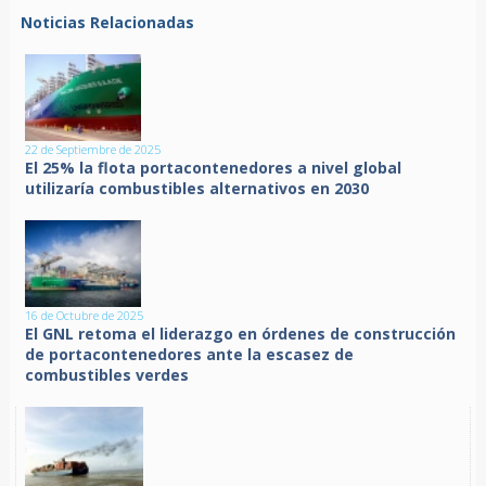
Noticias Relacionadas
22 de Septiembre de 2025
El 25% la flota portacontenedores a nivel global
utilizaría combustibles alternativos en 2030
16 de Octubre de 2025
El GNL retoma el liderazgo en órdenes de construcción
de portacontenedores ante la escasez de
combustibles verdes