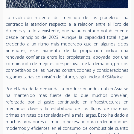
La evolución reciente del mercado de los graneleros ha
centrado la atención respecto a la relación entre el libro de
órdenes y la flota existente, que ha aumentado notablemente
desde principios de 2023. Aunque la capacidad total sigue
creciendo a un ritmo más moderado que en algunos ciclos
anteriores, este aumento de la proporción indica una
renovada confianza entre los propietarios, apoyada por una
combinación de mejores perspectivas de la demanda, precios
competitivos de las nuevas construcciones y consideraciones
reglamentarias con visión de futuro, según indica
AXSMarine
.
Por el lado de la demanda, la producción industrial en Asia se
ha mantenido más fuerte de lo que muchos preveían,
reforzada por el gasto continuado en infraestructuras en
mercados clave y la estabilidad de los flujos de materias
primas en rutas de toneladas-milla más largas. Esto ha dado a
muchos armadores el impulso necesario para ordenar buques
modernos y eficientes en el consumo de combustible cuanto