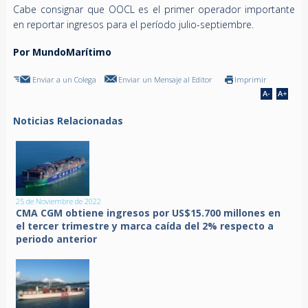
Cabe consignar que OOCL es el primer operador importante
en reportar ingresos para el período julio-septiembre.
Por MundoMarítimo
Enviar a un Colega
Enviar un Mensaje al Editor
Imprimir
Noticias Relacionadas
25 de Noviembre de 2022
CMA CGM obtiene ingresos por US$15.700 millones en
el tercer trimestre y marca caída del 2% respecto a
periodo anterior