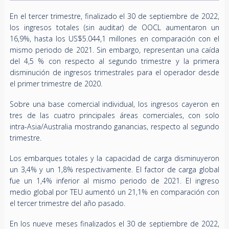
En el tercer trimestre, finalizado el 30 de septiembre de 2022,
los ingresos totales (sin auditar) de OOCL aumentaron un
16,9%, hasta los US$5.044,1 millones en comparación con el
mismo periodo de 2021. Sin embargo, representan una caída
del 4,5 % con respecto al segundo trimestre y la primera
disminución de ingresos trimestrales para el operador desde
el primer trimestre de 2020.
Sobre una base comercial individual, los ingresos cayeron en
tres de las cuatro principales áreas comerciales, con solo
intra-Asia/Australia mostrando ganancias, respecto al segundo
trimestre.
Los embarques totales y la capacidad de carga disminuyeron
un 3,4% y un 1,8% respectivamente. El factor de carga global
fue un 1,4% inferior al mismo periodo de 2021. El ingreso
medio global por TEU aumentó un 21,1% en comparación con
el tercer trimestre del año pasado.
En los nueve meses finalizados el 30 de septiembre de 2022,