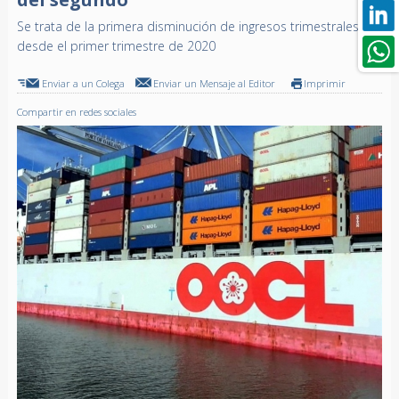
Se trata de la primera disminución de ingresos trimestrales
desde el primer trimestre de 2020
Enviar a un Colega
Enviar un Mensaje al Editor
Imprimir
Compartir en redes sociales