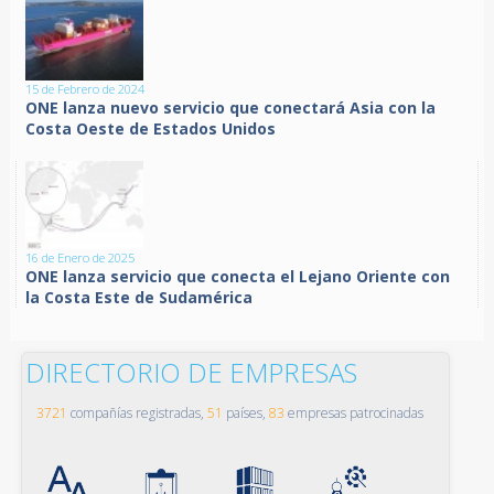
15 de Febrero de 2024
ONE lanza nuevo servicio que conectará Asia con la
Costa Oeste de Estados Unidos
16 de Enero de 2025
ONE lanza servicio que conecta el Lejano Oriente con
la Costa Este de Sudamérica
DIRECTORIO DE EMPRESAS
3721
compañías registradas,
51
países,
83
empresas patrocinadas