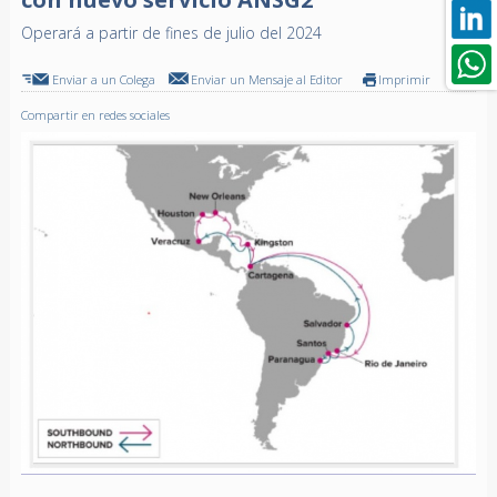
Operará a partir de fines de julio del 2024
Enviar a un Colega
Enviar un Mensaje al Editor
Imprimir
Compartir en redes sociales