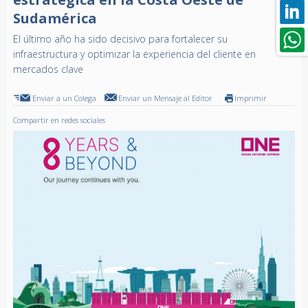
Sudamérica
El último año ha sido decisivo para fortalecer su
infraestructura y optimizar la experiencia del cliente en
mercados clave
Enviar a un Colega
Enviar un Mensaje al Editor
Imprimir
Compartir en redes sociales