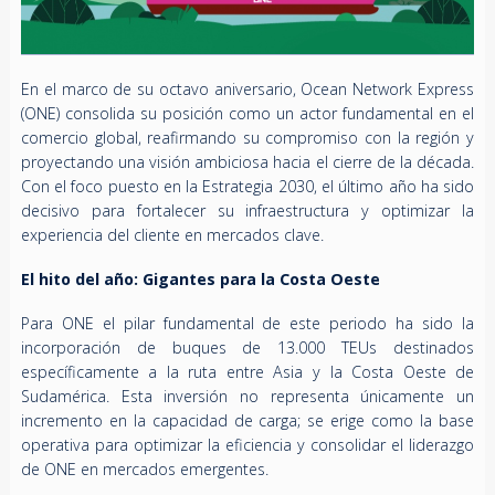
En el marco de su octavo aniversario, Ocean Network Express
(ONE) consolida su posición como un actor fundamental en el
comercio global, reafirmando su compromiso con la región y
proyectando una visión ambiciosa hacia el cierre de la década.
Con el foco puesto en la Estrategia 2030, el último año ha sido
decisivo para fortalecer su infraestructura y optimizar la
experiencia del cliente en mercados clave.
El hito del año: Gigantes para la Costa Oeste
Para ONE el pilar fundamental de este periodo ha sido la
incorporación de buques de 13.000 TEUs destinados
específicamente a la ruta entre Asia y la Costa Oeste de
Sudamérica. Esta inversión no representa únicamente un
incremento en la capacidad de carga; se erige como la base
operativa para optimizar la eficiencia y consolidar el liderazgo
de ONE en mercados emergentes.