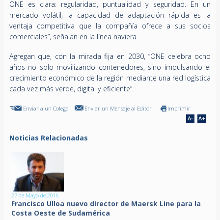
ONE es clara: regularidad, puntualidad y seguridad. En un
mercado volátil, la capacidad de adaptación rápida es la
ventaja competitiva que la compañía ofrece a sus socios
comerciales”, señalan en la línea naviera.
Agregan que, con la mirada fija en 2030, “ONE celebra ocho
años no solo movilizando contenedores, sino impulsando el
crecimiento económico de la región mediante una red logística
cada vez más verde, digital y eficiente”.
Enviar a un Colega
Enviar un Mensaje al Editor
Imprimir
Noticias Relacionadas
27 de Mayo de 2016
Francisco Ulloa nuevo director de Maersk Line para la
Costa Oeste de Sudamérica