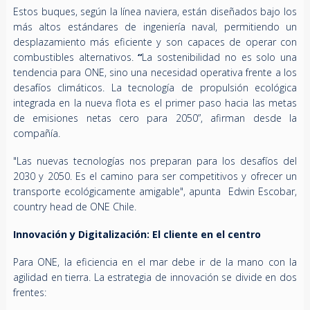
Estos buques, según la línea naviera, están diseñados bajo los
más altos estándares de ingeniería naval, permitiendo un
desplazamiento más eficiente y son capaces de operar con
combustibles alternativos.
“
La sostenibilidad no es solo una
tendencia para ONE, sino una necesidad operativa frente a los
desafíos climáticos. La tecnología de propulsión ecológica
integrada en la nueva flota es el primer paso hacia las metas
de emisiones netas cero para 2050”, afirman desde la
compañía.
"Las nuevas tecnologías nos preparan para los desafíos del
2030 y 2050. Es el camino para ser competitivos y ofrecer un
transporte ecológicamente amigable", apunta Edwin Escobar,
country head de ONE Chile.
Innovación y Digitalización: El cliente en el centro
Para ONE, la eficiencia en el mar debe ir de la mano con la
agilidad en tierra. La estrategia de innovación se divide en dos
frentes: