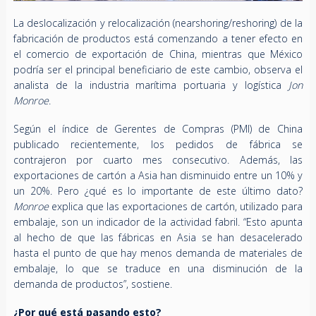
La deslocalización y relocalización (nearshoring/reshoring) de la
fabricación de productos está comenzando a tener efecto en
el comercio de exportación de China, mientras que México
podría ser el principal beneficiario de este cambio, observa el
analista de la industria marítima portuaria y logística
Jon
Monroe
.
Según el índice de Gerentes de Compras (PMI) de China
publicado recientemente, los pedidos de fábrica se
contrajeron por cuarto mes consecutivo. Además, las
exportaciones de cartón a Asia han disminuido entre un 10% y
un 20%. Pero ¿qué es lo importante de este último dato?
Monroe
explica que las exportaciones de cartón, utilizado para
embalaje, son un indicador de la actividad fabril. “Esto apunta
al hecho de que las fábricas en Asia se han desacelerado
hasta el punto de que hay menos demanda de materiales de
embalaje, lo que se traduce en una disminución de la
demanda de productos”, sostiene.
¿Por qué está pasando esto?