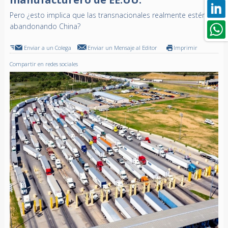
Pero ¿esto implica que las transnacionales realmente estén
abandonando China?
Enviar a un Colega
Enviar un Mensaje al Editor
Imprimir
Compartir en redes sociales