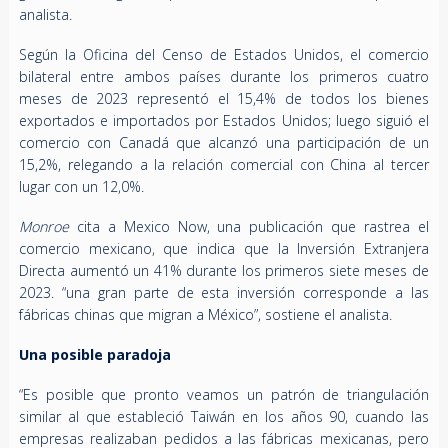
analista.
Según la Oficina del Censo de Estados Unidos, el comercio
bilateral entre ambos países durante los primeros cuatro
meses de 2023 representó el 15,4% de todos los bienes
exportados e importados por Estados Unidos; luego siguió el
comercio con Canadá que alcanzó una participación de un
15,2%, relegando a la relación comercial con China al tercer
lugar con un 12,0%.
Monroe
cita a Mexico Now, una publicación que rastrea el
comercio mexicano, que indica que la Inversión Extranjera
Directa aumentó un 41% durante los primeros siete meses de
2023. “una gran parte de esta inversión corresponde a las
fábricas chinas que migran a México”, sostiene el analista.
Una posible paradoja
“Es posible que pronto veamos un patrón de triangulación
similar al que estableció Taiwán en los años 90, cuando las
empresas realizaban pedidos a las fábricas mexicanas, pero