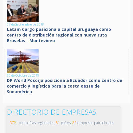
07 de Septiembre de 2018
Latam Cargo posiciona a capital uruguaya como
centro de distribución regional con nueva ruta
Bruselas - Montevideo
30 de Octubre de 2019
DP World Posorja posiciona a Ecuador como centro de
comercio y logística para la costa oeste de
Sudamérica
DIRECTORIO DE EMPRESAS
3721
compañías registradas,
51
países,
83
empresas patrocinadas