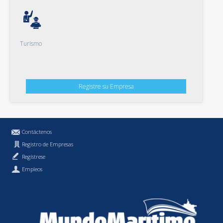
Turismo
Registre su Empresa
Contáctenos
Registro de Empresas
Regístrese
Empleos