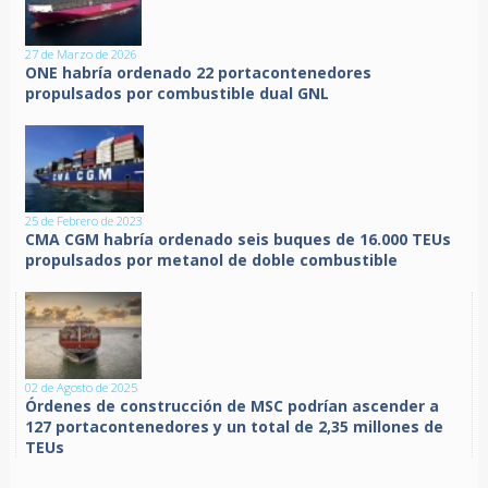
27 de Marzo de 2026
ONE habría ordenado 22 portacontenedores
propulsados por combustible dual GNL
25 de Febrero de 2023
CMA CGM habría ordenado seis buques de 16.000 TEUs
propulsados por metanol de doble combustible
02 de Agosto de 2025
Órdenes de construcción de MSC podrían ascender a
127 portacontenedores y un total de 2,35 millones de
TEUs