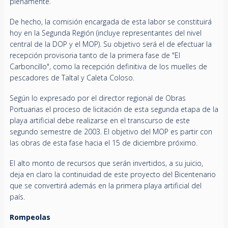
plenamente.
De hecho, la comisión encargada de esta labor se constituirá
hoy en la Segunda Región (incluye representantes del nivel
central de la DOP y el MOP). Su objetivo será el de efectuar la
recepción provisoria tanto de la primera fase de "El
Carboncillo", como la recepción definitiva de los muelles de
pescadores de Taltal y Caleta Coloso.
Según lo expresado por el director regional de Obras
Portuarias el proceso de licitación de esta segunda etapa de la
playa artificial debe realizarse en el transcurso de este
segundo semestre de 2003. El objetivo del MOP es partir con
las obras de esta fase hacia el 15 de diciembre próximo.
El alto monto de recursos que serán invertidos, a su juicio,
deja en claro la continuidad de este proyecto del Bicentenario
que se convertirá además en la primera playa artificial del
país.
Rompeolas