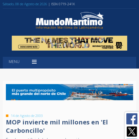
Sábado, 08 de Agosto de 2026
| ISSN 0719-241X
MENU
14 de Agosto de 2003
MOP invierte mil millones en 'El
Carboncillo'