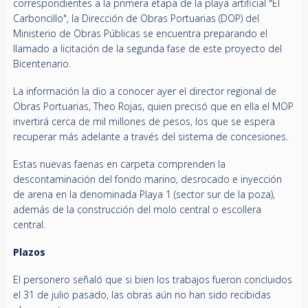
correspondientes a la primera etapa de la playa artificial "El
Carboncillo", la Dirección de Obras Portuarias (DOP) del
Ministerio de Obras Públicas se encuentra preparando el
llamado a licitación de la segunda fase de este proyecto del
Bicentenario.
La información la dio a conocer ayer el director regional de
Obras Portuarias, Theo Rojas, quien precisó que en ella el MOP
invertirá cerca de mil millones de pesos, los que se espera
recuperar más adelante a través del sistema de concesiones.
Estas nuevas faenas en carpeta comprenden la
descontaminación del fondo marino, desrocado e inyección
de arena en la denominada Playa 1 (sector sur de la poza),
además de la construcción del molo central o escollera
central.
Plazos
El personero señaló que si bien los trabajos fueron concluidos
el 31 de julio pasado, las obras aún no han sido recibidas