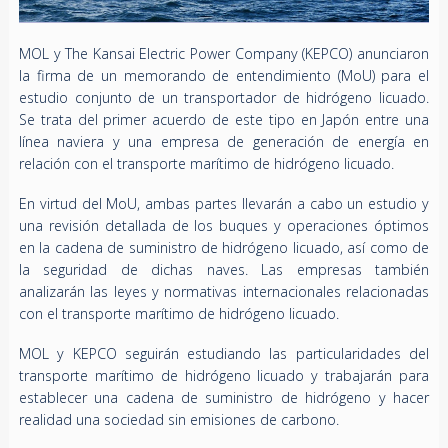
MOL y The Kansai Electric Power Company (KEPCO) anunciaron
la firma de un memorando de entendimiento (MoU) para el
estudio conjunto de un transportador de hidrógeno licuado.
Se trata del primer acuerdo de este tipo en Japón entre una
línea naviera y una empresa de generación de energía en
relación con el transporte marítimo de hidrógeno licuado.
En virtud del MoU, ambas partes llevarán a cabo un estudio y
una revisión detallada de los buques y operaciones óptimos
en la cadena de suministro de hidrógeno licuado, así como de
la seguridad de dichas naves. Las empresas también
analizarán las leyes y normativas internacionales relacionadas
con el transporte marítimo de hidrógeno licuado.
MOL y KEPCO seguirán estudiando las particularidades del
transporte marítimo de hidrógeno licuado y trabajarán para
establecer una cadena de suministro de hidrógeno y hacer
realidad una sociedad sin emisiones de carbono.