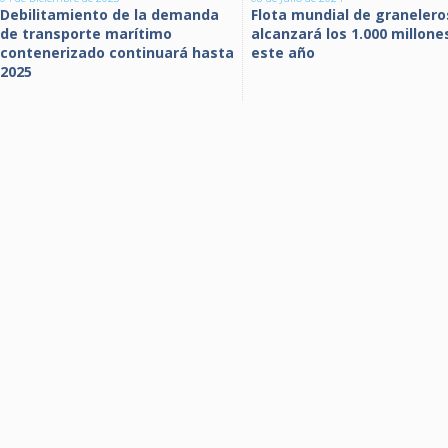
Debilitamiento de la demanda
Flota mundial de granelero
de transporte marítimo
alcanzará los 1.000 millone
contenerizado continuará hasta
este año
2025