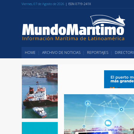
Viernes, 07 de Agosto de 2026
| ISSN 0719-241X
HOME
ARCHIVO DE NOTICIAS
REPORTAJES
DIRECTORI