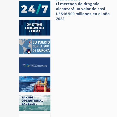
El mercado de dragado
alcanzará un valor de casi
US$16.500 millones en el año
2022