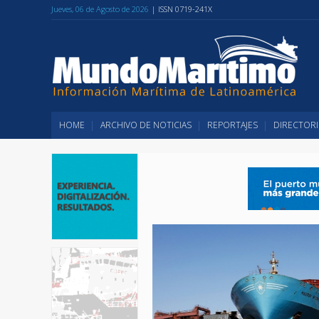
Jueves, 06 de Agosto de 2026
| ISSN 0719-241X
HOME
ARCHIVO DE NOTICIAS
REPORTAJES
DIRECTORI