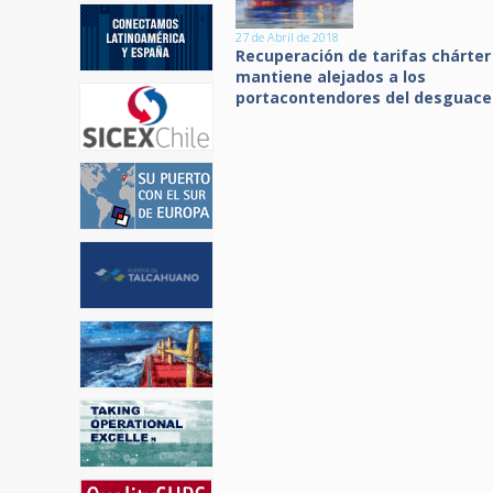
27 de Abril de 2018
Recuperación de tarifas chárter
mantiene alejados a los
portacontendores del desguace