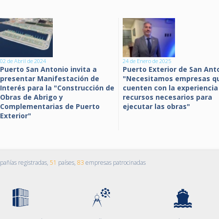
02 de Abril de 2024
24 de Enero de 2025
Puerto San Antonio invita a
Puerto Exterior de San Ant
presentar Manifestación de
"Necesitamos empresas q
Interés para la "Construcción de
cuenten con la experiencia
Obras de Abrigo y
recursos necesarios para
Complementarias de Puerto
ejecutar las obras"
Exterior"
añías registradas,
51
países,
83
empresas patrocinadas