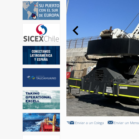
Enviar a un Colega
Enviar un Mensa