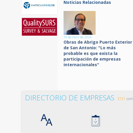
Noticias Relacionadas
19 de Abril de 2024
Obras de Abrigo Puerto Exterior
de San Antonio: "Lo más
probable es que exista la
participación de empresas
internacionales"
DIRECTORIO DE EMPRESAS
3721
comp