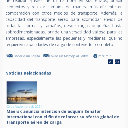
de realizar ajustes de última hora en sus envíos, añadir
elementos y realizar cambios de manera más eficiente en
comparación con otros medios de transporte. Además, la
capacidad del transporte aéreo para acomodar envíos de
todas las formas y tamaños, desde cargas pequeñas hasta
sobredimensionadas, brinda una versatilidad valiosa para las
empresas, especialmente las pequeñas y medianas, que no
requieren capacidades de carga de contenedor completo.
Enviar a un Colega
Enviar un Mensaje al Editor
Imprimir
Noticias Relacionadas
03 de Noviembre de 2021
Maersk anuncia intención de adquirir Senator
International con el fin de reforzar su oferta global de
transporte aéreo de carga