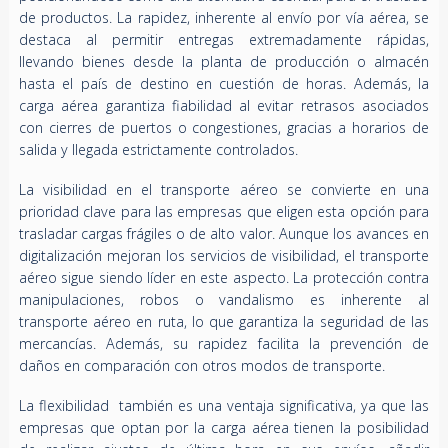
de productos. La rapidez, inherente al envío por vía aérea, se
destaca al permitir entregas extremadamente rápidas,
llevando bienes desde la planta de producción o almacén
hasta el país de destino en cuestión de horas. Además, la
carga aérea garantiza fiabilidad al evitar retrasos asociados
con cierres de puertos o congestiones, gracias a horarios de
salida y llegada estrictamente controlados.
La visibilidad en el transporte aéreo se convierte en una
prioridad clave para las empresas que eligen esta opción para
trasladar cargas frágiles o de alto valor. Aunque los avances en
digitalización mejoran los servicios de visibilidad, el transporte
aéreo sigue siendo líder en este aspecto. La protección contra
manipulaciones, robos o vandalismo es inherente al
transporte aéreo en ruta, lo que garantiza la seguridad de las
mercancías. Además, su rapidez facilita la prevención de
daños en comparación con otros modos de transporte.
La flexibilidad también es una ventaja significativa, ya que las
empresas que optan por la carga aérea tienen la posibilidad