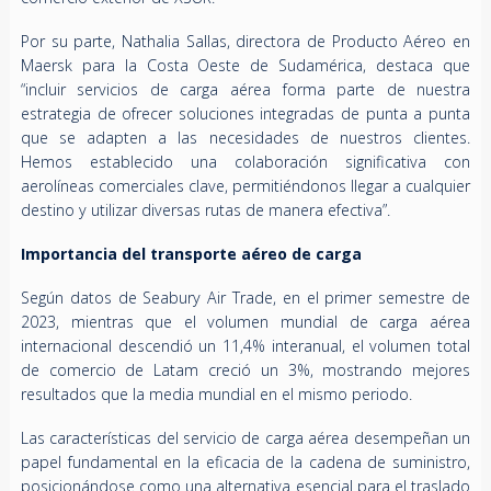
Por su parte, Nathalia Sallas, directora de Producto Aéreo en
Maersk para la Costa Oeste de Sudamérica, destaca que
“incluir servicios de carga aérea forma parte de nuestra
estrategia de ofrecer soluciones integradas de punta a punta
que se adapten a las necesidades de nuestros clientes.
Hemos establecido una colaboración significativa con
aerolíneas comerciales clave, permitiéndonos llegar a cualquier
destino y utilizar diversas rutas de manera efectiva”.
Importancia del transporte aéreo de carga
Según datos de Seabury Air Trade, en el primer semestre de
2023, mientras que el volumen mundial de carga aérea
internacional descendió un 11,4% interanual, el volumen total
de comercio de Latam creció un 3%, mostrando mejores
resultados que la media mundial en el mismo periodo.
Las características del servicio de carga aérea desempeñan un
papel fundamental en la eficacia de la cadena de suministro,
posicionándose como una alternativa esencial para el traslado