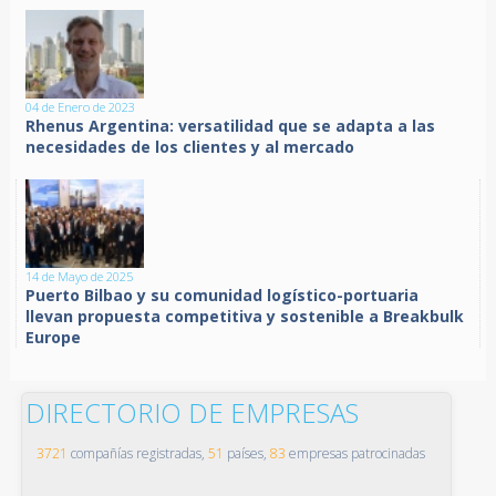
04 de Enero de 2023
Rhenus Argentina: versatilidad que se adapta a las
necesidades de los clientes y al mercado
14 de Mayo de 2025
Puerto Bilbao y su comunidad logístico-portuaria
llevan propuesta competitiva y sostenible a Breakbulk
Europe
DIRECTORIO DE EMPRESAS
3721
compañías registradas,
51
países,
83
empresas patrocinadas