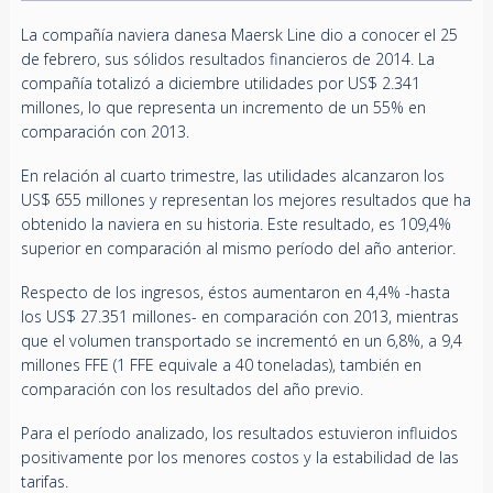
La compañía naviera danesa Maersk Line dio a conocer el 25
de febrero, sus sólidos resultados financieros de 2014. La
compañía totalizó a diciembre utilidades por US$ 2.341
millones, lo que representa un incremento de un 55% en
comparación con 2013.
En relación al cuarto trimestre, las utilidades alcanzaron los
US$ 655 millones y representan los mejores resultados que ha
obtenido la naviera en su historia. Este resultado, es 109,4%
superior en comparación al mismo período del año anterior.
Respecto de los ingresos, éstos aumentaron en 4,4% -hasta
los US$ 27.351 millones- en comparación con 2013, mientras
que el volumen transportado se incrementó en un 6,8%, a 9,4
millones FFE (1 FFE equivale a 40 toneladas), también en
comparación con los resultados del año previo.
Para el período analizado, los resultados estuvieron influidos
positivamente por los menores costos y la estabilidad de las
tarifas.