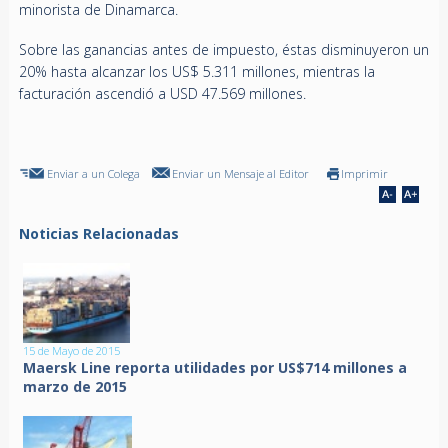
minorista de Dinamarca.
Sobre las ganancias antes de impuesto, éstas disminuyeron un
20% hasta alcanzar los US$ 5.311 millones, mientras la
facturación ascendió a USD 47.569 millones.
Enviar a un Colega
Enviar un Mensaje al Editor
Imprimir
Noticias Relacionadas
15 de Mayo de 2015
Maersk Line reporta utilidades por US$714 millones a
marzo de 2015