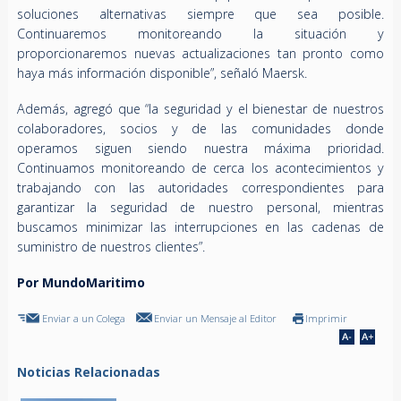
soluciones alternativas siempre que sea posible.
Continuaremos monitoreando la situación y
proporcionaremos nuevas actualizaciones tan pronto como
haya más información disponible”, señaló Maersk.
Además, agregó que “la seguridad y el bienestar de nuestros
colaboradores, socios y de las comunidades donde
operamos siguen siendo nuestra máxima prioridad.
Continuamos monitoreando de cerca los acontecimientos y
trabajando con las autoridades correspondientes para
garantizar la seguridad de nuestro personal, mientras
buscamos minimizar las interrupciones en las cadenas de
suministro de nuestros clientes”.
Por MundoMaritimo
Enviar a un Colega
Enviar un Mensaje al Editor
Imprimir
Noticias Relacionadas