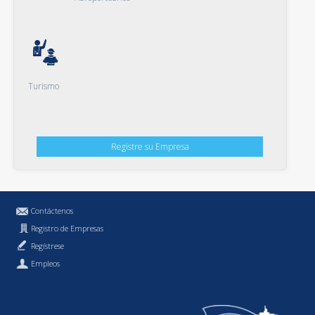
Turismo
Registre su Empresa
Contáctenos
Registro de Empresas
Regístrese
Empleos