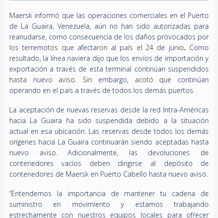
Maersk informó que las operaciones comerciales en el Puerto
de La Guaira, Venezuela, aún no han sido autorizadas para
reanudarse, como consecuencia de los daños provocados por
los terremotos que afectaron al país el 24 de junio
.
Como
resultado, la línea naviera dijo que los envíos de importación y
exportación a través de esta terminal continúan suspendidos
hasta nuevo aviso. Sin embargo, acotó que continúan
operando en el país a través de todos los demás puertos.
La aceptación de nuevas reservas desde la red Intra-Américas
hacia La Guaira ha sido suspendida debido a la situación
actual en esa ubicación. Las reservas desde todos los demás
orígenes hacia La Guaira continuarán siendo aceptadas hasta
nuevo aviso. Adicionalmente, las devoluciones de
contenedores vacíos deben dirigirse al depósito de
contenedores de Maersk en Puerto Cabello hasta nuevo aviso.
“Entendemos la importancia de mantener tu cadena de
suministro en movimiento y estamos trabajando
estrechamente con nuestros equipos locales para ofrecer