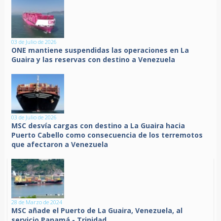
03 de Julio de 2026
ONE mantiene suspendidas las operaciones en La
Guaira y las reservas con destino a Venezuela
03 de Julio de 2026
MSC desvía cargas con destino a La Guaira hacia
Puerto Cabello como consecuencia de los terremotos
que afectaron a Venezuela
28 de Marzo de 2024
MSC añade el Puerto de La Guaira, Venezuela, al
servicio Panamá - Trinidad