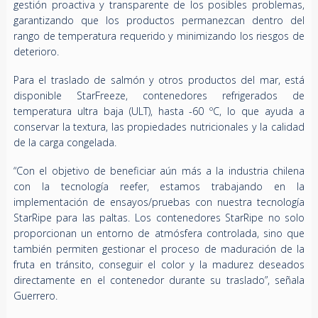
gestión proactiva y transparente de los posibles problemas,
garantizando que los productos permanezcan dentro del
rango de temperatura requerido y minimizando los riesgos de
deterioro.
Para el traslado de salmón y otros productos del mar, está
disponible StarFreeze, contenedores refrigerados de
temperatura ultra baja (ULT), hasta -60 ºC, lo que ayuda a
conservar la textura, las propiedades nutricionales y la calidad
de la carga congelada.
“Con el objetivo de beneficiar aún más a la industria chilena
con la tecnología reefer, estamos trabajando en la
implementación de ensayos/pruebas con nuestra tecnología
StarRipe para las paltas. Los contenedores StarRipe no solo
proporcionan un entorno de atmósfera controlada, sino que
también permiten gestionar el proceso de maduración de la
fruta en tránsito, conseguir el color y la madurez deseados
directamente en el contenedor durante su traslado”, señala
Guerrero.