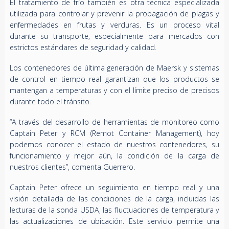
El tratamiento de frío también es otra técnica especializada
utilizada para controlar y prevenir la propagación de plagas y
enfermedades en frutas y verduras. Es un proceso vital
durante su transporte, especialmente para mercados con
estrictos estándares de seguridad y calidad.
Los contenedores de última generación de Maersk y sistemas
de control en tiempo real garantizan que los productos se
mantengan a temperaturas y con el límite preciso de precisos
durante todo el tránsito.
“A través del desarrollo de herramientas de monitoreo como
Captain Peter y RCM (Remot Container Management), hoy
podemos conocer el estado de nuestros contenedores, su
funcionamiento y mejor aún, la condición de la carga de
nuestros clientes”, comenta Guerrero.
Captain Peter ofrece un seguimiento en tiempo real y una
visión detallada de las condiciones de la carga, incluidas las
lecturas de la sonda USDA, las fluctuaciones de temperatura y
las actualizaciones de ubicación. Este servicio permite una