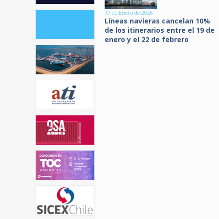
19 de Enero de 2026
Líneas navieras cancelan 10%
de los itinerarios entre el 19 de
enero y el 22 de febrero