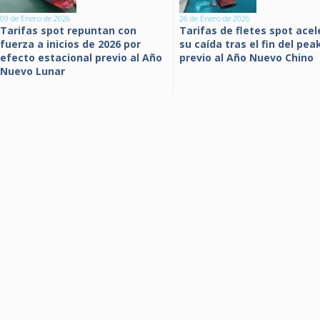
09 de Enero de 2026
26 de Enero de 2026
Tarifas spot repuntan con
Tarifas de fletes spot acel
fuerza a inicios de 2026 por
su caída tras el fin del pea
efecto estacional previo al Año
previo al Año Nuevo Chino
Nuevo Lunar