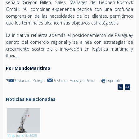
señaló Gregor Hillen, Sales Manager de Liebherr-Rostock
GmbH. “Al combinar experiencia técnica con una profunda
comprensión de las necesidades de los clientes, permitimos
que los terminales alcancen sus objetivos estratégicos”.
La iniciativa refuerza además el posicionamiento de Paraguay
dentro del comercio regional y se alinea con estrategias de
crecimiento sostenible e innovación en logística marítima y
fluvial.
Por MundoMaritimo
Enviar a un Colega
Enviar un Mensaje al Editor
Imprimir
Noticias Relacionadas
11 de Junio de 2025