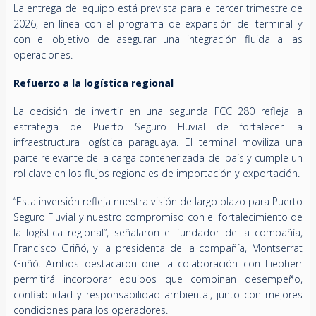
La entrega del equipo está prevista para el tercer trimestre de
2026, en línea con el programa de expansión del terminal y
con el objetivo de asegurar una integración fluida a las
operaciones.
Refuerzo a la logística regional
La decisión de invertir en una segunda FCC 280 refleja la
estrategia de Puerto Seguro Fluvial de fortalecer la
infraestructura logística paraguaya. El terminal moviliza una
parte relevante de la carga contenerizada del país y cumple un
rol clave en los flujos regionales de importación y exportación.
“Esta inversión refleja nuestra visión de largo plazo para Puerto
Seguro Fluvial y nuestro compromiso con el fortalecimiento de
la logística regional”, señalaron el fundador de la compañía,
Francisco Griñó, y la presidenta de la compañía, Montserrat
Griñó. Ambos destacaron que la colaboración con Liebherr
permitirá incorporar equipos que combinan desempeño,
confiabilidad y responsabilidad ambiental, junto con mejores
condiciones para los operadores.