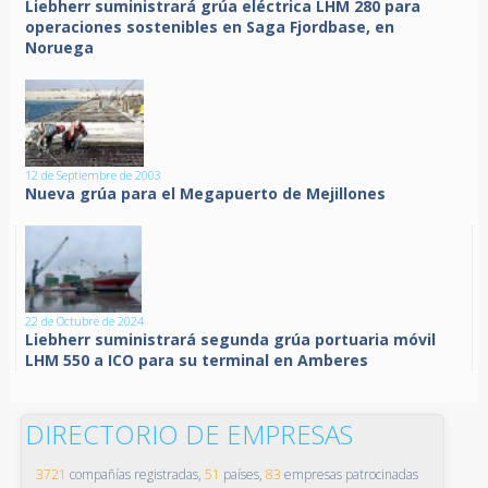
Liebherr suministrará grúa eléctrica LHM 280 para
operaciones sostenibles en Saga Fjordbase, en
Noruega
12 de Septiembre de 2003
Nueva grúa para el Megapuerto de Mejillones
22 de Octubre de 2024
Liebherr suministrará segunda grúa portuaria móvil
LHM 550 a ICO para su terminal en Amberes
DIRECTORIO DE EMPRESAS
3721
compañías registradas,
51
países,
83
empresas patrocinadas