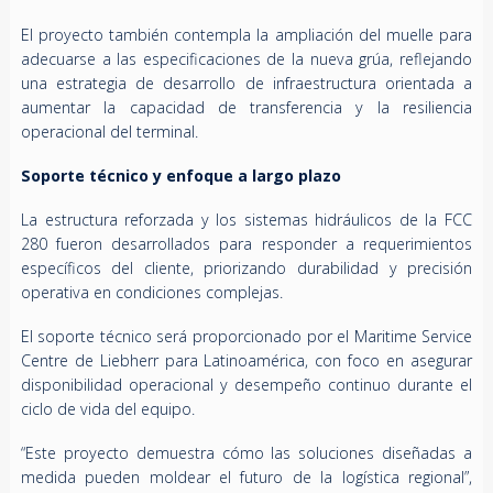
El proyecto también contempla la ampliación del muelle para
adecuarse a las especificaciones de la nueva grúa, reflejando
una estrategia de desarrollo de infraestructura orientada a
aumentar la capacidad de transferencia y la resiliencia
operacional del terminal.
Soporte técnico y enfoque a largo plazo
La estructura reforzada y los sistemas hidráulicos de la FCC
280 fueron desarrollados para responder a requerimientos
específicos del cliente, priorizando durabilidad y precisión
operativa en condiciones complejas.
El soporte técnico será proporcionado por el Maritime Service
Centre de Liebherr para Latinoamérica, con foco en asegurar
disponibilidad operacional y desempeño continuo durante el
ciclo de vida del equipo.
“Este proyecto demuestra cómo las soluciones diseñadas a
medida pueden moldear el futuro de la logística regional”,