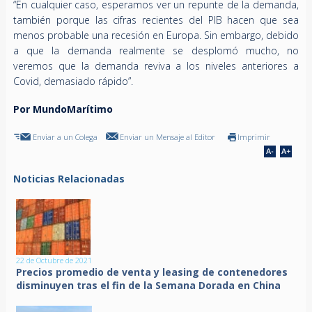
“En cualquier caso, esperamos ver un repunte de la demanda,
también porque las cifras recientes del PIB hacen que sea
menos probable una recesión en Europa. Sin embargo, debido
a que la demanda realmente se desplomó mucho, no
veremos que la demanda reviva a los niveles anteriores a
Covid, demasiado rápido”.
Por MundoMarítimo
Enviar a un Colega
Enviar un Mensaje al Editor
Imprimir
Noticias Relacionadas
22 de Octubre de 2021
Precios promedio de venta y leasing de contenedores
disminuyen tras el fin de la Semana Dorada en China