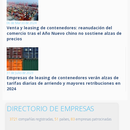
06 de Marzo de 2024
Venta y leasing de contenedores: reanudación del
comercio tras el Año Nuevo chino no sostiene alzas de
precios
31 de Julio de 2023
Empresas de leasing de contenedores verán alzas de
tarifas diarias de arriendo y mayores retribuciones en
2024
DIRECTORIO DE EMPRESAS
3721
compañías registradas,
51
países,
83
empresas patrocinadas