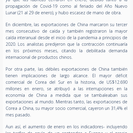
propagación de Covid-19 como al feriado del Año Nuevo
Lunar (21 al 29 de enero), y hubo escasez de mano de obra.
En diciembre, las exportaciones de China marcaron su tercer
mes consecutivo de caída y también registraron la mayor
caída interanual desde el inicio de la pandemia a principios de
2020. Los analistas predijeron que la contracción continuaría
en los próximos meses, citando la debilitada demanda
internacional de productos chinos.
Por otra parte, las débiles exportaciones de China también
tienen implicaciones de largo alcance. El mayor déficit
comercial de Corea del Sur en la historia, de US$12.690
millones en enero, se atribuyó a las interrupciones en la
economía de China a medida que se tambaleaban sus
exportaciones al mundo. Mientras tanto, las exportaciones de
Corea a China, su mayor socio comercial, cayeron un 31,4% el
mes pasado.
Aun así, el aumento de enero en los indicadores- incluyendo