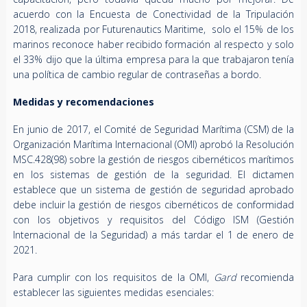
acuerdo con la Encuesta de Conectividad de la Tripulación
2018, realizada por Futurenautics Maritime, solo el 15% de los
marinos reconoce haber recibido formación al respecto y solo
el 33% dijo que la última empresa para la que trabajaron tenía
una política de cambio regular de contraseñas a bordo.
Medidas y recomendaciones
En junio de 2017, el Comité de Seguridad Marítima (CSM) de la
Organización Marítima Internacional (OMI) aprobó la Resolución
MSC.428(98) sobre la gestión de riesgos cibernéticos marítimos
en los sistemas de gestión de la seguridad. El dictamen
establece que un sistema de gestión de seguridad aprobado
debe incluir la gestión de riesgos cibernéticos de conformidad
con los objetivos y requisitos del Código ISM (Gestión
Internacional de la Seguridad) a más tardar el 1 de enero de
2021.
Para cumplir con los requisitos de la OMI,
Gard
recomienda
establecer las siguientes medidas esenciales: