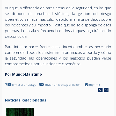
Aunque, a diferencia de otras áreas de la seguridad, en las que
se dispone de pruebas históricas, la gestión del riesgo
cibernético se hace más difícil debido a la falta de datos sobre
los incidentes y su impacto. Hasta que no se disponga de esas
pruebas, la escala y frecuencia de los ataques seguirá siendo
desconocida.
Para intentar hacer frente a esa incertidumbre, es necesario
comprender todos los sistemas informáticos a bordo y cómo
la seguridad, las operaciones y los negocios pueden verse
comprometidos por un incidente cibernético.
Por MundoMaritimo
Enviar a un Colega
Enviar un Mensaje al Editor
Imprimir
Noticias Relacionadas