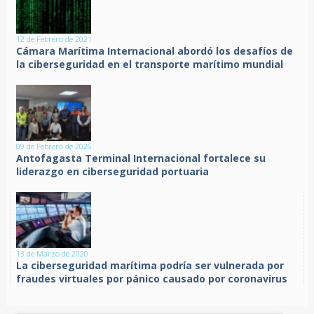
12 de Febrero de 2021
Cámara Marítima Internacional abordó los desafíos de
la ciberseguridad en el transporte marítimo mundial
09 de Febrero de 2026
Antofagasta Terminal Internacional fortalece su
liderazgo en ciberseguridad portuaria
13 de Marzo de 2020
La ciberseguridad marítima podría ser vulnerada por
fraudes virtuales por pánico causado por coronavirus