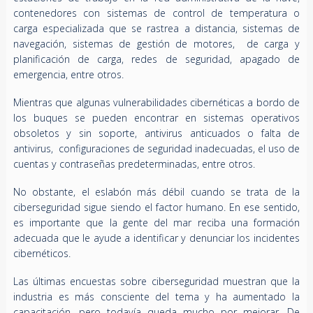
contenedores con sistemas de control de temperatura o
carga especializada que se rastrea a distancia, sistemas de
navegación, sistemas de gestión de motores, de carga y
planificación de carga, redes de seguridad, apagado de
emergencia, entre otros.
Mientras que algunas vulnerabilidades cibernéticas a bordo de
los buques se pueden encontrar en sistemas operativos
obsoletos y sin soporte, antivirus anticuados o falta de
antivirus, configuraciones de seguridad inadecuadas, el uso de
cuentas y contraseñas predeterminadas, entre otros.
No obstante, el eslabón más débil cuando se trata de la
ciberseguridad sigue siendo el factor humano. En ese sentido,
es importante que la gente del mar reciba una formación
adecuada que le ayude a identificar y denunciar los incidentes
cibernéticos.
Las últimas encuestas sobre ciberseguridad muestran que la
industria es más consciente del tema y ha aumentado la
capacitación, pero todavía queda mucho por mejorar. De