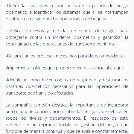
-Definir las funciones responsables de la gestión del riesgo
cibernético e identificar los sistemas que si se interrumpen
plantean un riesgo para las operaciones de buques.
- Aplicar procesos y medidas de control de riesgos para
protegerse contra un incidente cibernético y garantizar la
continuidad de las operaciones de transporte marítimo.
-Desarrollar los procesos necesarios para detectar incidentes.
-Implementar planes que proporcionen resistencia al ataque.
-Identificar cómo hacer copias de seguridad y restaurar los
sistemas cibernéticos necesarios para las operaciones de
transporte que han sido afectadas.
La compañía también destaca la importancia de incorporar
una cultura de concienciación sobre los riesgos cibernéticos en
todos los niveles y departamentos. El resultado de esto
debería ser un régimen flexible de gestión del riesgo que
funcione de manera continua y que se evalúe constantemente.