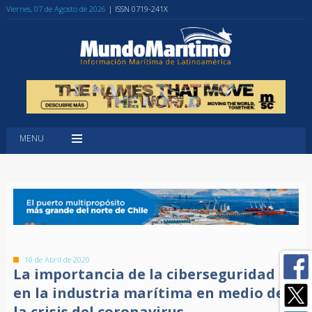
Viernes, 07 de Agosto de 2026
| ISSN 0719-241X
MENU
10 de Abril de 2020
La importancia de la ciberseguridad
en la industria marítima en medio de
la crisis del coronavirus