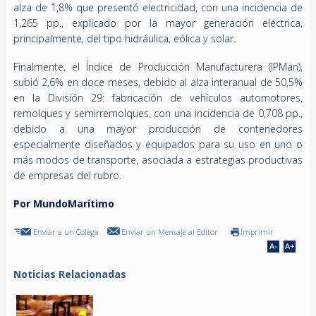
alza de 1,8% que presentó electricidad, con una incidencia de
1,265 pp., explicado por la mayor generación eléctrica,
principalmente, del tipo hidráulica, eólica y solar.
Finalmente, el Índice de Producción Manufacturera (IPMan),
subió 2,6% en doce meses, debido al alza interanual de 50,5%
en la División 29: fabricación de vehículos automotores,
remolques y semirremolques, con una incidencia de 0,708 pp.,
debido a una mayor producción de contenedores
especialmente diseñados y equipados para su uso en uno o
más modos de transporte, asociada a estrategias productivas
de empresas del rubro.
Por MundoMarítimo
Enviar a un Colega
Enviar un Mensaje al Editor
Imprimir
Noticias Relacionadas