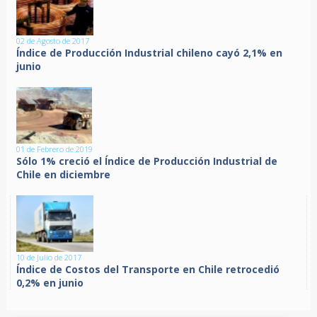
02 de Agosto de 2017
Índice de Producción Industrial chileno cayó 2,1% en
junio
01 de Febrero de 2019
Sólo 1% creció el Índice de Producción Industrial de
Chile en diciembre
10 de Julio de 2017
Índice de Costos del Transporte en Chile retrocedió
0,2% en junio