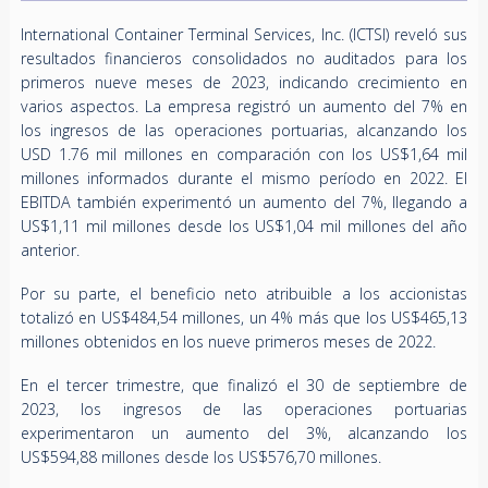
International Container Terminal Services, Inc. (ICTSI) reveló sus
resultados financieros consolidados no auditados para los
primeros nueve meses de 2023, indicando crecimiento en
varios aspectos. La empresa registró un aumento del 7% en
los ingresos de las operaciones portuarias, alcanzando los
USD 1.76 mil millones en comparación con los US$1,64 mil
millones informados durante el mismo período en 2022. El
EBITDA también experimentó un aumento del 7%, llegando a
US$1,11 mil millones desde los US$1,04 mil millones del año
anterior.
Por su parte, el beneficio neto atribuible a los accionistas
totalizó en US$484,54 millones, un 4% más que los US$465,13
millones obtenidos en los nueve primeros meses de 2022.
En el tercer trimestre, que finalizó el 30 de septiembre de
2023, los ingresos de las operaciones portuarias
experimentaron un aumento del 3%, alcanzando los
US$594,88 millones desde los US$576,70 millones.