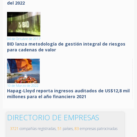
del 2022
04 de Octubre de 2017
BID lanza metodología de gestión integral de riesgos
para cadenas de valor
10 de Marzo de 2022
Hapag-Lloyd reporta ingresos auditados de US$12,8 mil
millones para el año financiero 2021
DIRECTORIO DE EMPRESAS
3721
compañías registradas,
51
países,
83
empresas patrocinadas