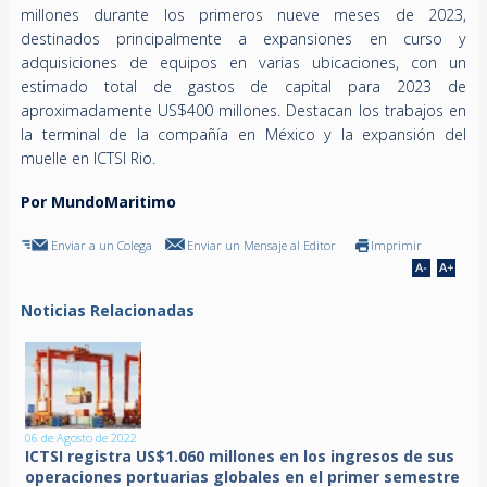
millones durante los primeros nueve meses de 2023,
destinados principalmente a expansiones en curso y
adquisiciones de equipos en varias ubicaciones, con un
estimado total de gastos de capital para 2023 de
aproximadamente US$400 millones. Destacan los trabajos en
la terminal de la compañía en México y la expansión del
muelle en ICTSI Rio.
Por MundoMaritimo
Enviar a un Colega
Enviar un Mensaje al Editor
Imprimir
Noticias Relacionadas
06 de Agosto de 2022
ICTSI registra US$1.060 millones en los ingresos de sus
operaciones portuarias globales en el primer semestre