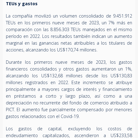
TEUs y gastos
La compañía movilizó un volumen consolidado de 9.451.912
TEUs en los primeros nueve meses de 2023, un 7% más en
comparación con las 8.856.303 TEUs manejados en el mismo
período en 2022. Los resultados también indican un aumento
marginal en las ganancias netas atribuibles a los titulares de
acciones, alcanzando los US$170,74 millones.
Durante los primeros nueve meses de 2023, los gastos
financieros consolidados y otros gastos aumentaron un 1%,
alcanzando los US$132,68 millones desde los US$130,83
millones registrados en 2022. Este incremento se atribuye
principalmente a mayores cargos de interés y financiamiento
en préstamos a corto y largo plazo, así como a una
depreciación no recurrente del fondo de comercio atribuido a
PICT. El aumento fue parcialmente compensado por menores
gastos relacionados con el Covid-19.
Los gastos de capital, excluyendo los costos de
endeudamiento capitalizados, ascendieron a US$233,58