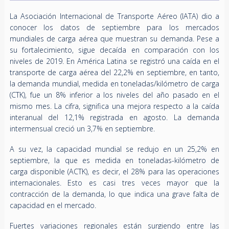
La Asociación Internacional de Transporte Aéreo (IATA) dio a
conocer los datos de septiembre para los mercados
mundiales de carga aérea que muestran su demanda. Pese a
su fortalecimiento, sigue decaída en comparación con los
niveles de 2019. En América Latina se registró una caída en el
transporte de carga aérea del 22,2% en septiembre, en tanto,
la demanda mundial, medida en toneladas/kilómetro de carga
(CTK), fue un 8% inferior a los niveles del año pasado en el
mismo mes. La cifra, significa una mejora respecto a la caída
interanual del 12,1% registrada en agosto. La demanda
intermensual creció un 3,7% en septiembre.
A su vez, la capacidad mundial se redujo en un 25,2% en
septiembre, la que es medida en toneladas-kilómetro de
carga disponible (ACTK), es decir, el 28% para las operaciones
internacionales. Esto es casi tres veces mayor que la
contracción de la demanda, lo que indica una grave falta de
capacidad en el mercado.
Fuertes variaciones regionales están surgiendo entre las