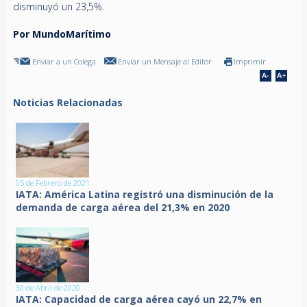
disminuyó un 23,5%.
Por MundoMarítimo
Enviar a un Colega
Enviar un Mensaje al Editor
Imprimir
Noticias Relacionadas
05 de Febrero de 2021
IATA: América Latina registró una disminución de la
demanda de carga aérea del 21,3% en 2020
30 de Abril de 2020
IATA: Capacidad de carga aérea cayó un 22,7% en