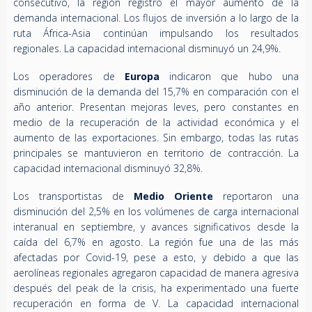
consecutivo, la región registró el mayor aumento de la
demanda internacional. Los flujos de inversión a lo largo de la
ruta África-Asia continúan impulsando los resultados
regionales. La capacidad internacional disminuyó un 24,9%.
Los operadores de
Europa
indicaron que hubo una
disminución de la demanda del 15,7% en comparación con el
año anterior. Presentan mejoras leves, pero constantes en
medio de la recuperación de la actividad económica y el
aumento de las exportaciones. Sin embargo, todas las rutas
principales se mantuvieron en territorio de contracción. La
capacidad internacional disminuyó 32,8%.
Los transportistas de
Medio Oriente
reportaron una
disminución del 2,5% en los volúmenes de carga internacional
interanual en septiembre, y avances significativos desde la
caída del 6,7% en agosto. La región fue una de las más
afectadas por Covid-19, pese a esto, y debido a que las
aerolíneas regionales agregaron capacidad de manera agresiva
después del peak de la crisis, ha experimentado una fuerte
recuperación en forma de V. La capacidad internacional