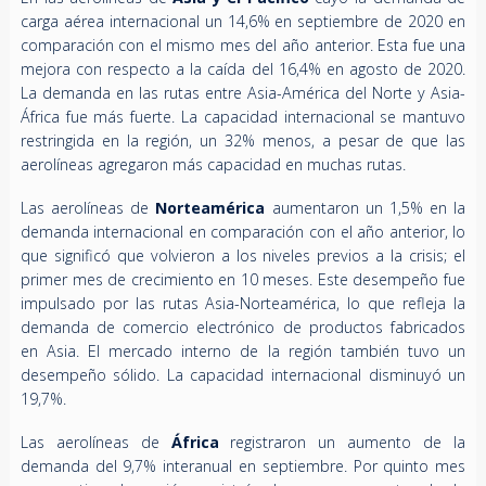
carga aérea internacional un 14,6% en septiembre de 2020 en
comparación con el mismo mes del año anterior. Esta fue una
mejora con respecto a la caída del 16,4% en agosto de 2020.
La demanda en las rutas entre Asia-América del Norte y Asia-
África fue más fuerte. La capacidad internacional se mantuvo
restringida en la región, un 32% menos, a pesar de que las
aerolíneas agregaron más capacidad en muchas rutas.
Las aerolíneas de
Norteamérica
aumentaron un 1,5% en la
demanda internacional en comparación con el año anterior, lo
que significó que volvieron a los niveles previos a la crisis; el
primer mes de crecimiento en 10 meses. Este desempeño fue
impulsado por las rutas Asia-Norteamérica, lo que refleja la
demanda de comercio electrónico de productos fabricados
en Asia. El mercado interno de la región también tuvo un
desempeño sólido. La capacidad internacional disminuyó un
19,7%.
Las aerolíneas de
África
registraron un aumento de la
demanda del 9,7% interanual en septiembre. Por quinto mes