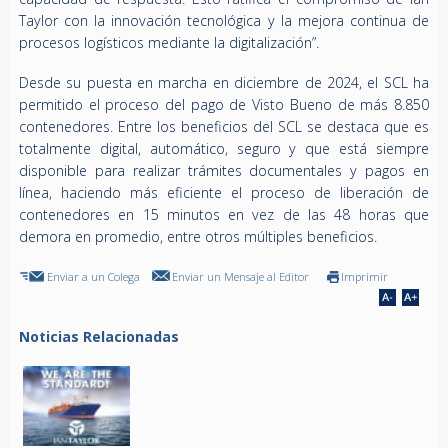
Taylor con la innovación tecnológica y la mejora continua de
procesos logísticos mediante la digitalización”.
Desde su puesta en marcha en diciembre de 2024, el SCL ha
permitido el proceso del pago de Visto Bueno de más 8.850
contenedores. Entre los beneficios del SCL se destaca que es
totalmente digital, automático, seguro y que está siempre
disponible para realizar trámites documentales y pagos en
línea, haciendo más eficiente el proceso de liberación de
contenedores en 15 minutos en vez de las 48 horas que
demora en promedio, entre otros múltiples beneficios.
Enviar a un Colega
Enviar un Mensaje al Editor
Imprimir
Noticias Relacionadas