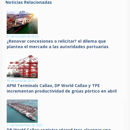
Noticias Relacionadas
31 de Octubre de 2023
¿Renovar concesiones o relicitar? el dilema que
plantea el mercado a las autoridades portuarias
18 de Junio de 2019
APM Terminals Callao, DP World Callao y TPE
incrementan productividad de grúas pórtico en abril
11 de Noviembre de 2022
DP World Callao registra récord tras alcanzar una