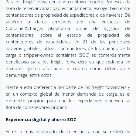
Para los freight forwarders cada centavo importa. Por eso, a la
hora de reservar capacidad es fundamental escoger bien entre
contenedores de propiedad de expedidores o de navieras. De
acuerdo a datos arrojados por una encuesta de
ContainerXChange, plataforma online de logística de
contenedores, sobre el estado de propiedad de
contenedores de expedidores en 21 de las principales
navieras globales, utilizar contenedores de los dueños de la
carga o shipper-owned containers (SOC) es comercialmente
beneficioso para los freight forwarders ya que redunda en
menores gastos asociados a cobros como detención y
demurrage, entre otros.
Frente a esta preferencia por parte de los freight forwarders y
en un contexto global de menor demanda de carga, es el
momento propicio para que los expedidores renueven su
flota de contenedores propios.
Experiencia digital y ahorro SOC
Entre lo más destacado de la encuesta que se realizó en