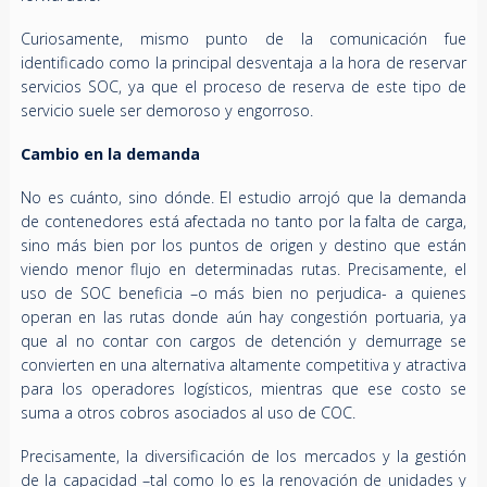
Curiosamente, mismo punto de la comunicación fue
identificado como la principal desventaja a la hora de reservar
servicios SOC, ya que el proceso de reserva de este tipo de
servicio suele ser demoroso y engorroso.
Cambio en la demanda
No es cuánto, sino dónde. El estudio arrojó que la demanda
de contenedores está afectada no tanto por la falta de carga,
sino más bien por los puntos de origen y destino que están
viendo menor flujo en determinadas rutas. Precisamente, el
uso de SOC beneficia –o más bien no perjudica- a quienes
operan en las rutas donde aún hay congestión portuaria, ya
que al no contar con cargos de detención y demurrage se
convierten en una alternativa altamente competitiva y atractiva
para los operadores logísticos, mientras que ese costo se
suma a otros cobros asociados al uso de COC.
Precisamente, la diversificación de los mercados y la gestión
de la capacidad –tal como lo es la renovación de unidades y