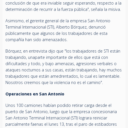
conclusión de que era inviable seguir esperando, respecto a la
determinación de recurrir a la fuerza pública", señala la misiva.
Asimismo, el gerente general de la empresa San Antonio
Terminal Internacional (STI), Alberto Bórquez, denunció
públicamente que algunos de los trabajadores de esta
compañía han sido amenazados.
Bórquez, en entrevista dijo que "los trabajadores de STI están
trabajando, unaparte importante de ellos que está con
dificultades y todo, y bajo amenazas, agresiones verbales o
ataques nocturnos a sus casas, están trabajando, hay muchos
trabajadores que están amedrentados, lo cual es lamentable.
Nosotros creemos que la violencia no es el camino".
Operaciones en San Antonio
Unos 100 camiones habían podido retirar carga desde el
puerto de San Antonio, luego que la empresa concesionaria
San Antonio Terminal Internacional (STI) lograra reiniciar
parcialmente faenas el lunes 13, tras el paro de estibadores