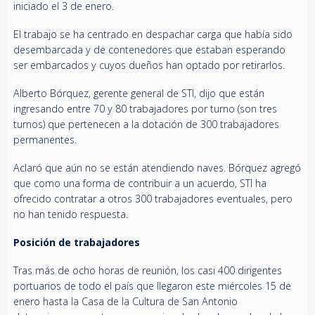
iniciado el 3 de enero.
El trabajo se ha centrado en despachar carga que había sido
desembarcada y de contenedores que estaban esperando
ser embarcados y cuyos dueños han optado por retirarlos.
Alberto Bórquez, gerente general de STI, dijo que están
ingresando entre 70 y 80 trabajadores por turno (son tres
turnos) que pertenecen a la dotación de 300 trabajadores
permanentes.
Aclaró que aún no se están atendiendo naves. Bórquez agregó
que como una forma de contribuir a un acuerdo, STI ha
ofrecido contratar a otros 300 trabajadores eventuales, pero
no han tenido respuesta.
Posición de trabajadores
Tras más de ocho horas de reunión, los casi 400 dirigentes
portuarios de todo el país que llegaron este miércoles 15 de
enero hasta la Casa de la Cultura de San Antonio