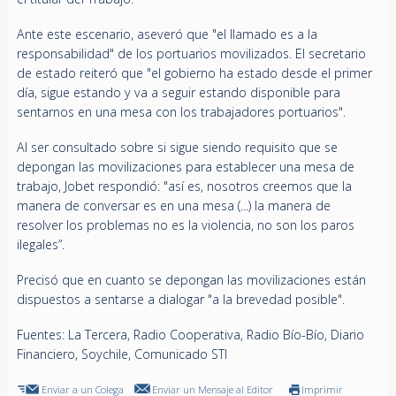
Ante este escenario, aseveró que "el llamado es a la
responsabilidad" de los portuarios movilizados. El secretario
de estado reiteró que "el gobierno ha estado desde el primer
día, sigue estando y va a seguir estando disponible para
sentarnos en una mesa con los trabajadores portuarios".
Al ser consultado sobre si sigue siendo requisito que se
depongan las movilizaciones para establecer una mesa de
trabajo, Jobet respondió: "así es, nosotros creemos que la
manera de conversar es en una mesa (...) la manera de
resolver los problemas no es la violencia, no son los paros
ilegales”.
Precisó que en cuanto se depongan las movilizaciones están
dispuestos a sentarse a dialogar "a la brevedad posible".
Fuentes: La Tercera, Radio Cooperativa, Radio Bío-Bío, Diario
Financiero, Soychile, Comunicado STI
Enviar a un Colega
Enviar un Mensaje al Editor
Imprimir