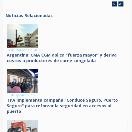
Noticias Relacionadas
04 de Marzo de 2020
Argentina: CMA CGM aplica "fuerza mayor" y deriva
costos a productores de carne congelada
05 de Agosto de 2025
TPA implementa campaña "Conduce Seguro, Puerto
Seguro" para reforzar la seguridad en accesos al
puerto