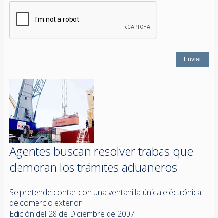
Agentes buscan resolver trabas que
demoran los trámites aduaneros
Se pretende contar con una ventanilla única eléctrónica
de comercio exterior
Edición del 28 de Diciembre de 2007