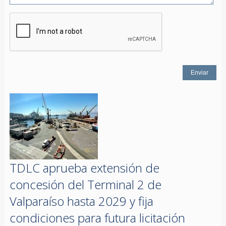
TDLC aprueba extensión de
concesión del Terminal 2 de
Valparaíso hasta 2029 y fija
condiciones para futura licitación