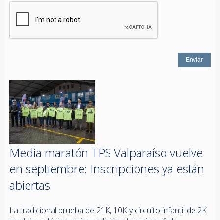
Media maratón TPS Valparaíso vuelve
en septiembre: Inscripciones ya están
abiertas
La tradicional prueba de 21K, 10K y circuito infantil de 2K