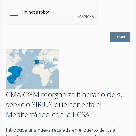
CMA CGM reorganiza itinerario de su
servicio SIRIUS que conecta el
Mediterráneo con la ECSA
Introduce una nueva recalada en el puerto de Itajaí,