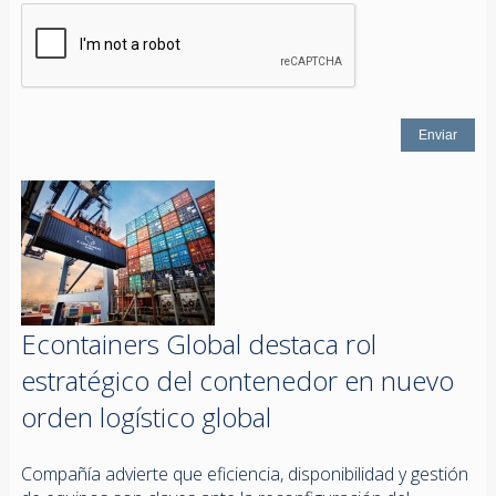
Econtainers Global destaca rol
estratégico del contenedor en nuevo
orden logístico global
Compañía advierte que eficiencia, disponibilidad y gestión