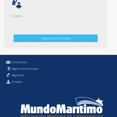
Turismo
Registre su Empresa
Contáctenos
Registro de Empresas
Regístrese
Empleos