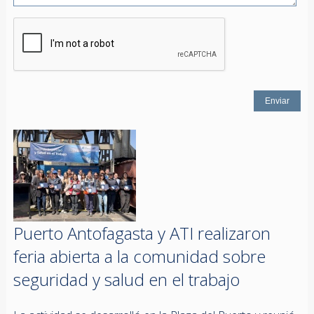
Puerto Antofagasta y ATI realizaron
feria abierta a la comunidad sobre
seguridad y salud en el trabajo